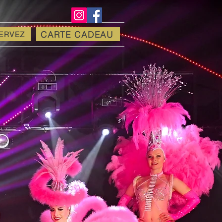
CARTE CADEAU
ERVEZ