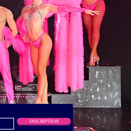
INSCRIPTION