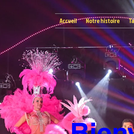
Accueil
Notre histoire
Ta
Bien